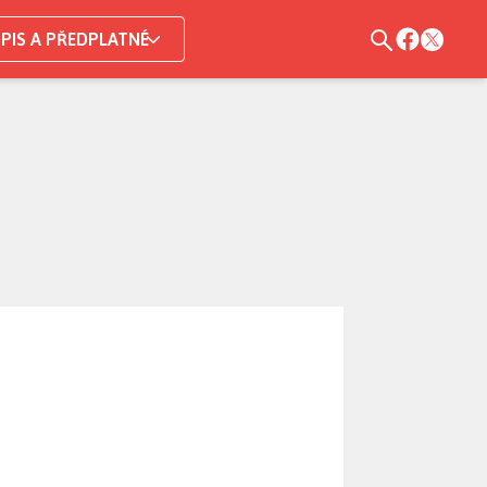
PIS A PŘEDPLATNÉ