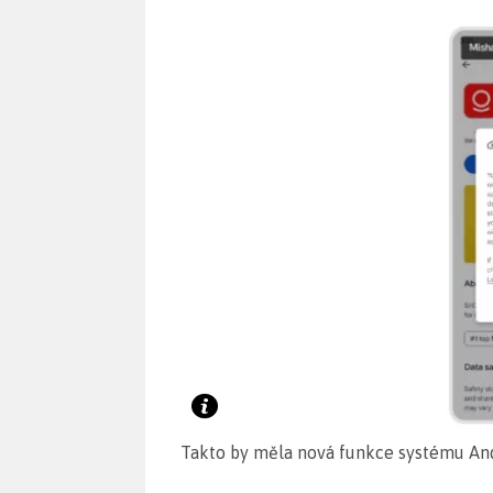
Takto by měla nová funkce systému And