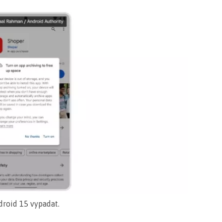
roid 15 vypadat.