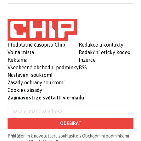
Předplatné časopisu Chip
Redakce a kontakty
Volná místa
Redakční etický kodex
Reklama
Inzerce
Všeobecné obchodní podmínky
RSS
Nastavení soukromí
Zásady ochrany soukromí
Cookies zásady
Zajímavosti ze světa IT v e-mailu
ODEBÍRAT
Přihlášením k newsletteru souhlasíte s
Obchodními podmínkami