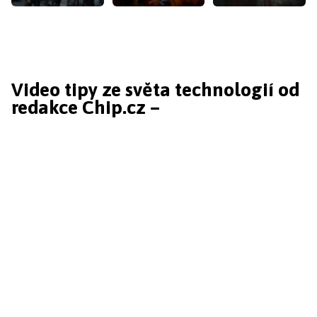
Video tipy ze světa technologií od
redakce Chip.cz –