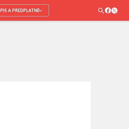
PIS A PŘEDPLATNÉ