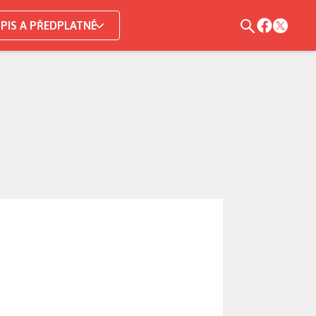
PIS A PŘEDPLATNÉ