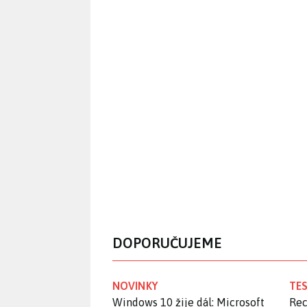
DOPORUČUJEME
NOVINKY
TES
Windows 10 žije dál: Microsoft
Rec