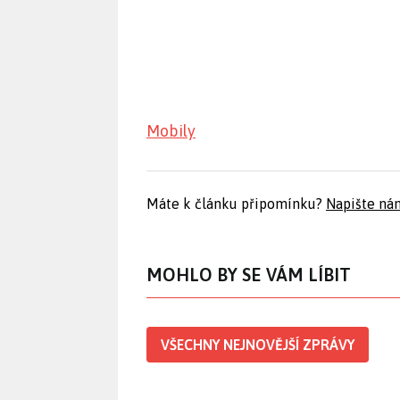
Mobily
Máte k článku připomínku?
Napište ná
MOHLO BY SE VÁM LÍBIT
VŠECHNY NEJNOVĚJŠÍ ZPRÁVY