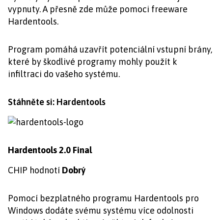
vypnuty. A přesně zde může pomoci freeware
Hardentools.
Program pomáhá uzavřít potenciální vstupní brány,
které by škodlivé programy mohly použít k
infiltraci do vašeho systému.
Stáhněte si: Hardentools
Hardentools 2.0 Final
CHIP hodnotí
Dobrý
Pomocí bezplatného programu Hardentools pro
Windows dodáte svému systému více odolnosti