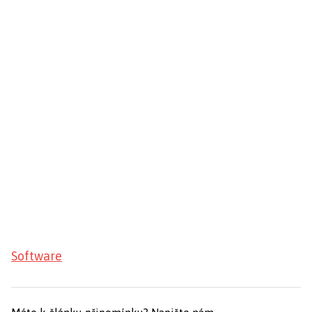
Software