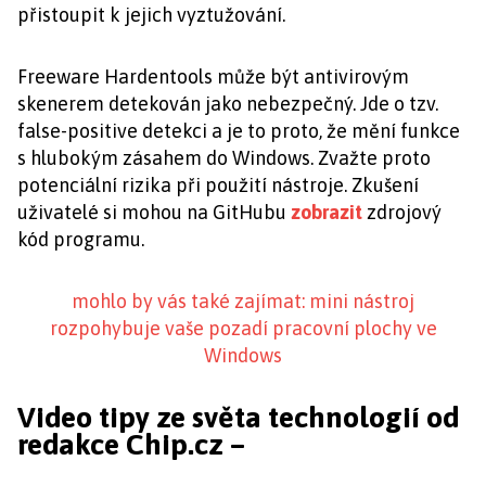
přistoupit k jejich vyztužování.
Freeware Hardentools může být antivirovým
skenerem detekován jako nebezpečný. Jde o tzv.
false-positive detekci a je to proto, že mění funkce
s hlubokým zásahem do Windows. Zvažte proto
potenciální rizika při použití nástroje. Zkušení
uživatelé si mohou na GitHubu
zobrazit
zdrojový
kód programu.
mohlo by vás také zajímat: mini nástroj
rozpohybuje vaše pozadí pracovní plochy ve
Windows
Video tipy ze světa technologií od
redakce Chip.cz –