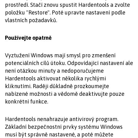
prostředí. Stačí znovu spustit Hardentools a zvolte
položku "Restore". Poté upravte nastavení podle
vlastních požadavků.
Používejte opatrně
Vyztužení Windows mají smysl pro zmenšení
potenciálních cílů útoku. Odpovídající nastavení ale
není otázkou minuty a nedoporučujeme
Hardentools aktivovat několika rychlými
kliknutími. Raději důkladně prozkoumejte
nabízené možnosti a vědomě deaktivujte pouze
konkrétní funkce.
Hardentools nenahrazuje antivirový program.
Základní bezpečnostní prvky systému Windows
musí být správně nastavené, a poté můžete