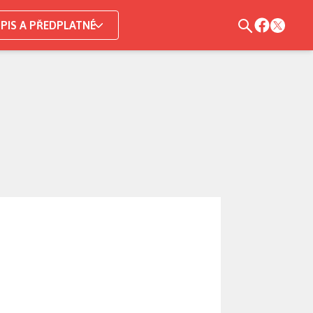
PIS A PŘEDPLATNÉ