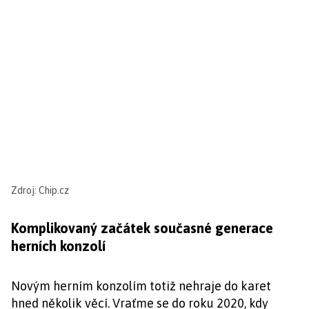
Zdroj: Chip.cz
Komplikovaný začátek současné generace
herních konzolí
Novým herním konzolím totiž nehraje do karet
hned několik věcí. Vraťme se do roku 2020, kdy