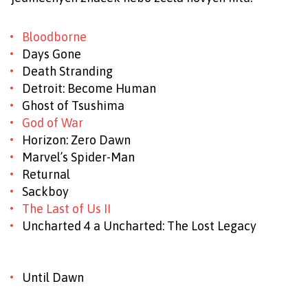
Bloodborne
Days Gone
Death Stranding
Detroit: Become Human
Ghost of Tsushima
God of War
Horizon: Zero Dawn
Marvel’s Spider-Man
Returnal
Sackboy
The Last of Us II
Uncharted 4 a Uncharted: The Lost Legacy
Until Dawn