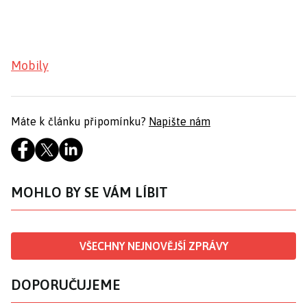
Mobily
Máte k článku připomínku?
Napište nám
MOHLO BY SE VÁM LÍBIT
VŠECHNY NEJNOVĚJŠÍ ZPRÁVY
DOPORUČUJEME