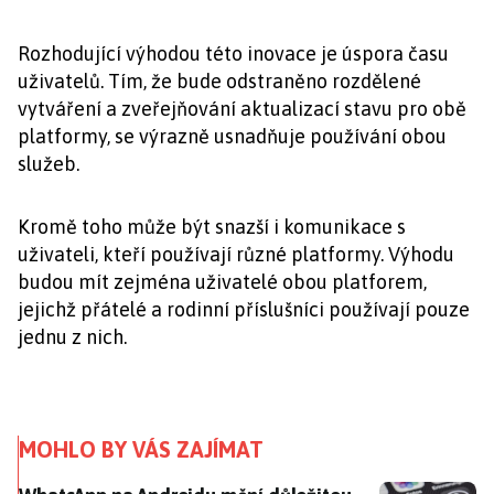
Rozhodující výhodou této inovace je úspora času
uživatelů. Tím, že bude odstraněno rozdělené
vytváření a zveřejňování aktualizací stavu pro obě
platformy, se výrazně usnadňuje používání obou
služeb.
Kromě toho může být snazší i komunikace s
uživateli, kteří používají různé platformy. Výhodu
budou mít zejména uživatelé obou platforem,
jejichž přátelé a rodinní příslušníci používají pouze
jednu z nich.
MOHLO BY VÁS ZAJÍMAT