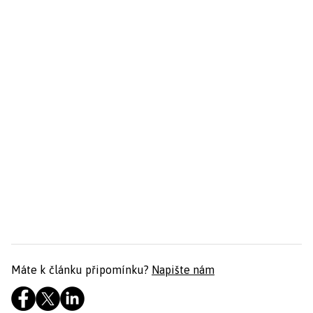
Máte k článku připomínku?
Napište nám