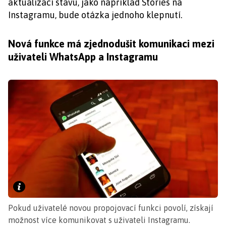
aktualizací stavu, jako například Stories na
Instagramu, bude otázka jednoho klepnutí.
Nová funkce má zjednodušit komunikaci mezi
uživateli WhatsApp a Instagramu
Pokud uživatelé novou propojovací funkci povolí, získají
možnost více komunikovat s uživateli Instagramu.