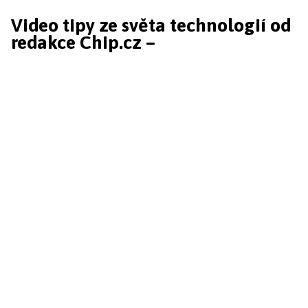
Video tipy ze světa technologií od
redakce Chip.cz –