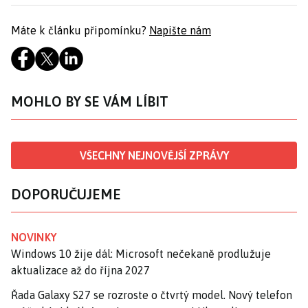
Máte k článku připomínku?
Napište nám
MOHLO BY SE VÁM LÍBIT
VŠECHNY NEJNOVĚJŠÍ ZPRÁVY
DOPORUČUJEME
NOVINKY
Windows 10 žije dál: Microsoft nečekaně prodlužuje
aktualizace až do října 2027
Řada Galaxy S27 se rozroste o čtvrtý model. Nový telefon