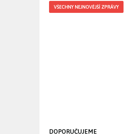
VŠECHNY NEJNOVĚJŠÍ ZPRÁVY
DOPORUČUJEME