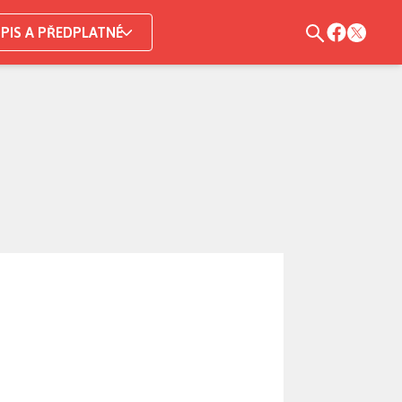
PIS A PŘEDPLATNÉ