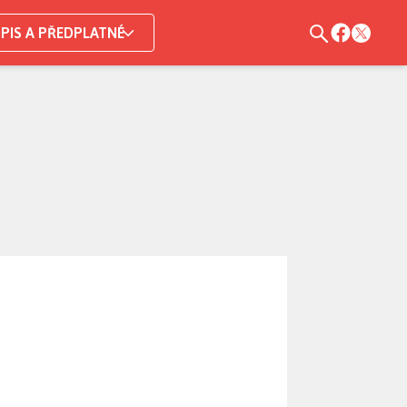
PIS A PŘEDPLATNÉ