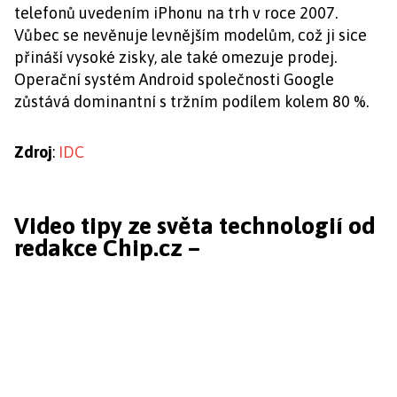
telefonů uvedením iPhonu na trh v roce 2007.
Vůbec se nevěnuje levnějším modelům, což ji sice
přináší vysoké zisky, ale také omezuje prodej.
Operační systém Android společnosti Google
zůstává dominantní s tržním podílem kolem 80 %.
Zdroj
:
IDC
Video tipy ze světa technologií od
redakce Chip.cz –