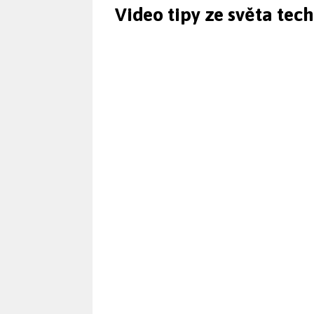
Video tipy ze světa tec