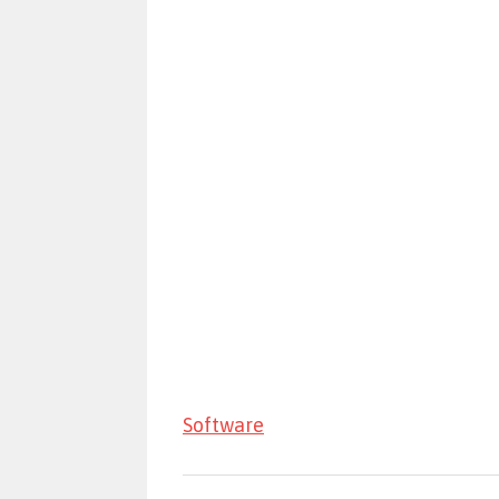
Software