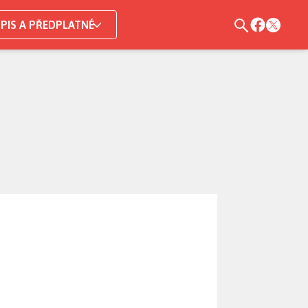
PIS A PŘEDPLATNÉ