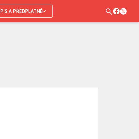
PIS A PŘEDPLATNÉ