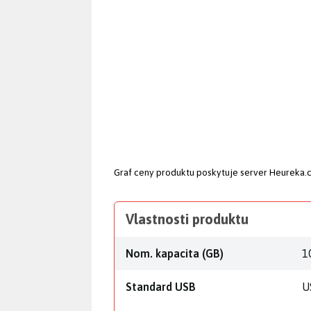
Graf ceny produktu
poskytuje server Heureka.
Vlastnosti produktu
Nom. kapacita (GB)
1
Standard USB
U