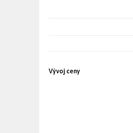
Vývoj ceny