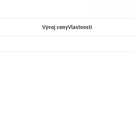
Vývoj ceny
Vlastnosti