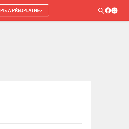
PIS A PŘEDPLATNÉ