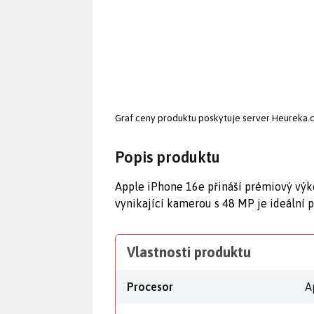
Graf ceny produktu
poskytuje server Heureka.
Popis produktu
Apple iPhone 16e přináší prémiový výko
vynikající kamerou s 48 MP je ideální p
Vlastnosti produktu
Procesor
A