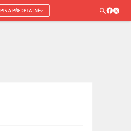
PIS A PŘEDPLATNÉ