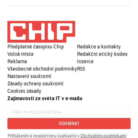
Předplatné časopisu Chip
Redakce a kontakty
Volná místa
Redakční etický kodex
Reklama
Inzerce
Všeobecné obchodní podmínky
RSS
Nastavení soukromí
Zásady ochrany soukromí
Cookies zásady
Zajímavosti ze světa IT v e-mailu
ODEBÍRAT
Přihlášením k newsletteru souhlasíte s
Obchodními podmínkami