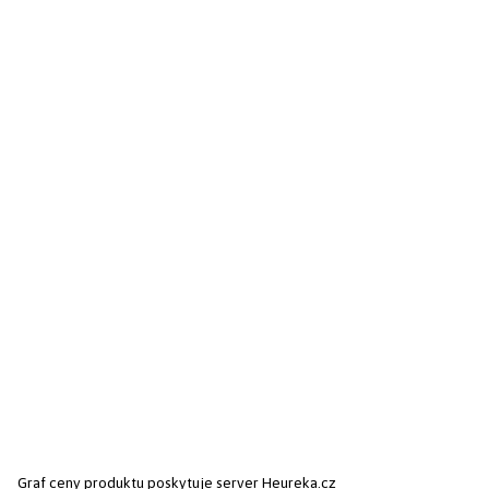
Graf ceny produktu
poskytuje server Heureka.cz