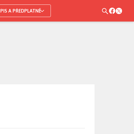
PIS A PŘEDPLATNÉ