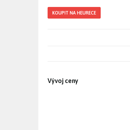
KOUPIT NA HEURECE
Vývoj ceny