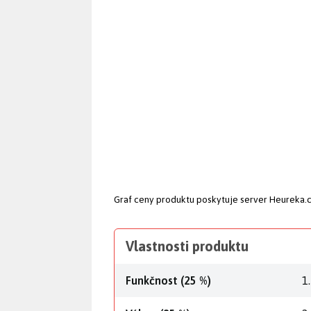
Graf ceny produktu
poskytuje server Heureka.
Vlastnosti produktu
Funkčnost (25 %)
1