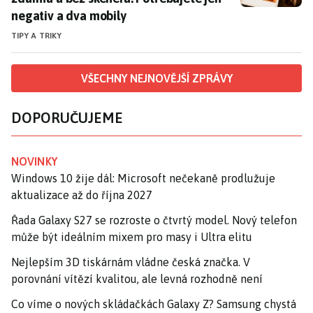
negativ a dva mobily
TIPY A TRIKY
VŠECHNY NEJNOVĚJŠÍ ZPRÁVY
DOPORUČUJEME
NOVINKY
Windows 10 žije dál: Microsoft nečekaně prodlužuje
aktualizace až do října 2027
Řada Galaxy S27 se rozroste o čtvrtý model. Nový telefon
může být ideálním mixem pro masy i Ultra elitu
Nejlepším 3D tiskárnám vládne česká značka. V
porovnání vítězí kvalitou, ale levná rozhodně není
Co víme o nových skládačkách Galaxy Z? Samsung chystá