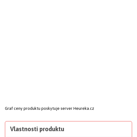
Graf ceny produktu
poskytuje server Heureka.cz
Vlastnosti produktu