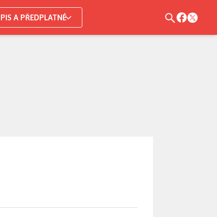
PIS A PŘEDPLATNÉ