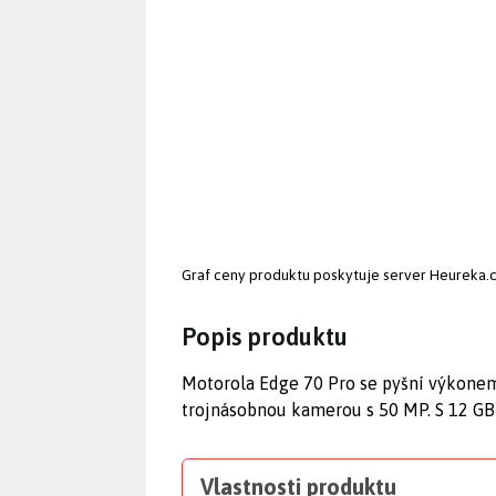
Graf ceny produktu
poskytuje server Heureka.
Popis produktu
Motorola Edge 70 Pro se pyšní výkone
trojnásobnou kamerou s 50 MP. S 12 GB 
Vlastnosti produktu