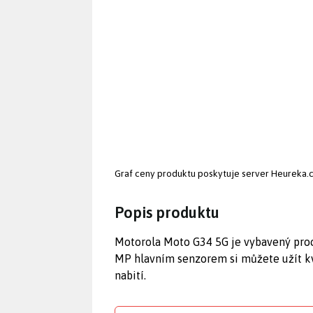
Graf ceny produktu
poskytuje server Heureka.
Popis produktu
Motorola Moto G34 5G je vybavený proc
MP hlavním senzorem si můžete užít kva
nabití.