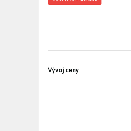
Vývoj ceny