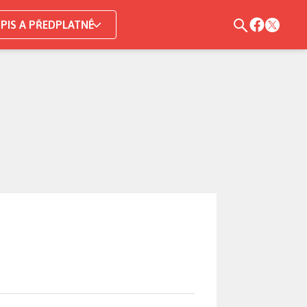
PIS A PŘEDPLATNÉ