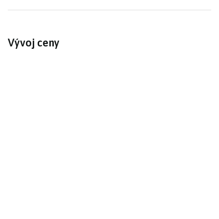
Vývoj ceny