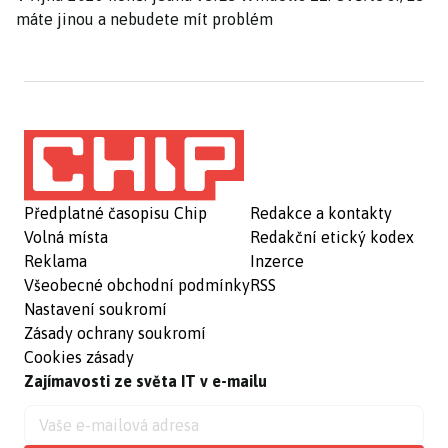
máte jinou a nebudete mít problém
Předplatné časopisu Chip
Redakce a kontakty
Volná místa
Redakční etický kodex
Reklama
Inzerce
Všeobecné obchodní podmínky
RSS
Nastavení soukromí
Zásady ochrany soukromí
Cookies zásady
Zajímavosti ze světa IT v e-mailu