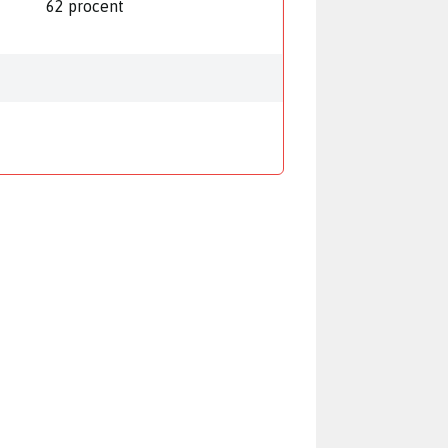
62 procent