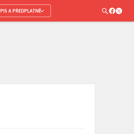
PIS A PŘEDPLATNÉ