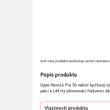
Graf ceny produktu
poskytuje server Heureka.
Popis produktu
Oppo Reno16 Pro 5G nabízí špičkový v
palci a 144 Hz obnovovací frekvencí dá
Vlastnosti produktu