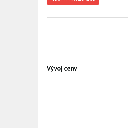
Vývoj ceny