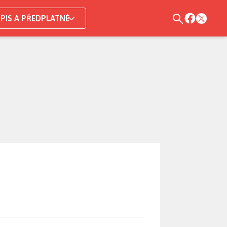
PIS A PŘEDPLATNÉ