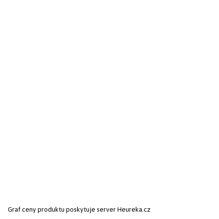
Graf ceny produktu
poskytuje server Heureka.cz