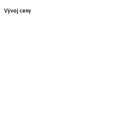
Vývoj ceny