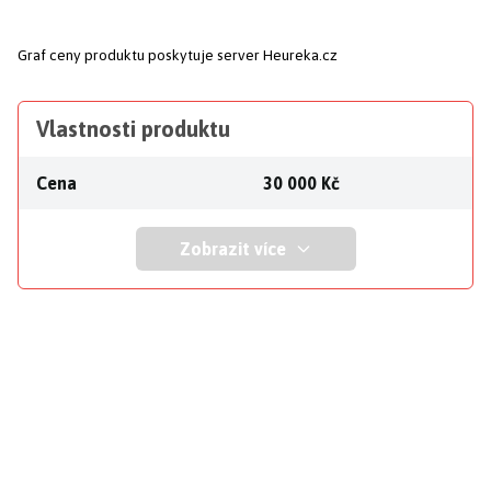
Graf ceny produktu
poskytuje server Heureka.cz
Vlastnosti produktu
Cena
30 000 Kč
Zobrazit více