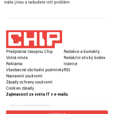
máte jinou a nebudete mít problém
Předplatné časopisu Chip
Redakce a kontakty
Volná místa
Redakční etický kodex
Reklama
Inzerce
Všeobecné obchodní podmínky
RSS
Nastavení soukromí
Zásady ochrany soukromí
Cookies zásady
Zajímavosti ze světa IT v e-mailu