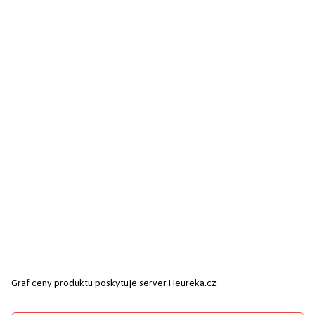
Graf ceny produktu
poskytuje server Heureka.cz