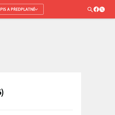
PIS A PŘEDPLATNÉ
)