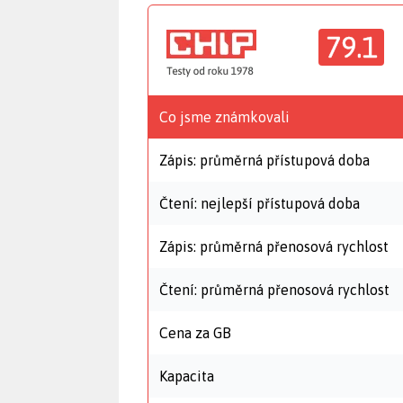
79.1
Co jsme známkovali
Zápis: průměrná přístupová doba
Čtení: nejlepší přístupová doba
Zápis: průměrná přenosová rychlost
Čtení: průměrná přenosová rychlost
Cena za GB
Kapacita