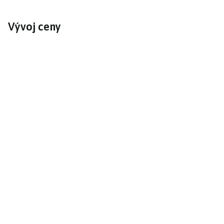
Vývoj ceny