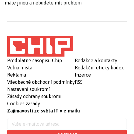
máte jinou a nebudete mít problém
Předplatné časopisu Chip
Redakce a kontakty
Volná místa
Redakční etický kodex
Reklama
Inzerce
Všeobecné obchodní podmínky
RSS
Nastavení soukromí
Zásady ochrany soukromí
Cookies zásady
Zajímavosti ze světa IT v e-mailu