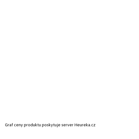
Graf ceny produktu
poskytuje server Heureka.cz