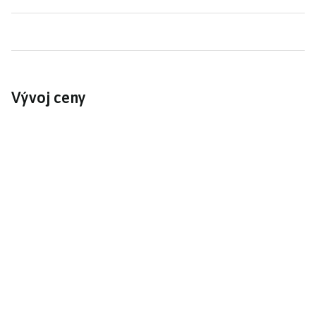
Vývoj ceny