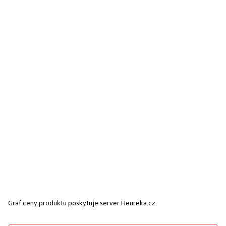
Graf ceny produktu
poskytuje server Heureka.cz