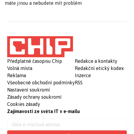
máte jinou a nebudete mít problém
Předplatné časopisu Chip
Redakce a kontakty
Volná místa
Redakční etický kodex
Reklama
Inzerce
Všeobecné obchodní podmínky
RSS
Nastavení soukromí
Zásady ochrany soukromí
Cookies zásady
Zajímavosti ze světa IT v e-mailu