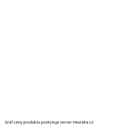
Graf ceny produktu
poskytuje server Heureka.cz