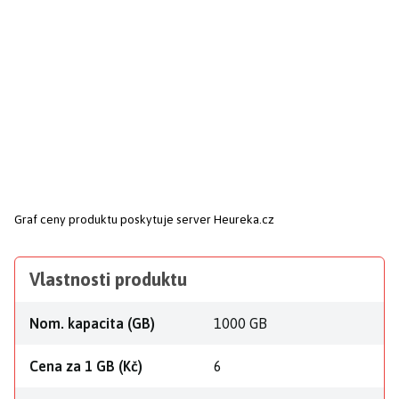
Graf ceny produktu
poskytuje server Heureka.cz
Vlastnosti produktu
Nom. kapacita (GB)
1000 GB
Cena za 1 GB (Kč)
6