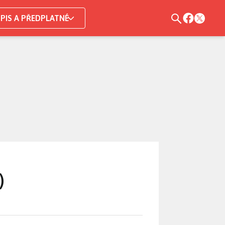
PIS A PŘEDPLATNÉ
)