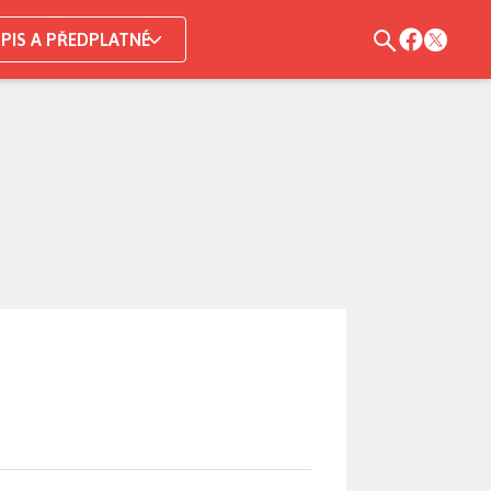
PIS A PŘEDPLATNÉ