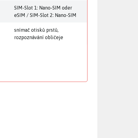
SIM-Slot 1: Nano-SIM oder
eSIM / SIM-Slot 2: Nano-SIM
snímač otisků prstů,
rozpoznávání obličeje