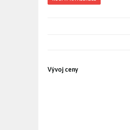
Vývoj ceny