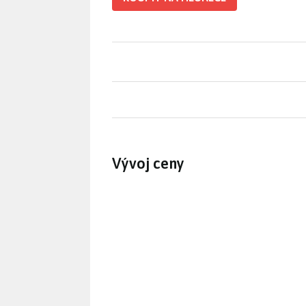
Vývoj ceny