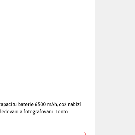
apacitu baterie 6500 mAh, což nabízí
sledování a fotografování. Tento