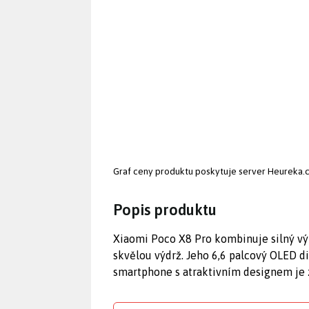
Graf ceny produktu
poskytuje server Heureka.
Popis produktu
Xiaomi Poco X8 Pro kombinuje silný vý
skvělou výdrž. Jeho 6,6 palcový OLED dis
smartphone s atraktivním designem je z