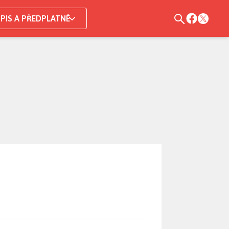
PIS A PŘEDPLATNÉ