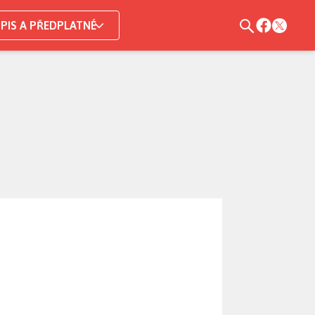
PIS A PŘEDPLATNÉ