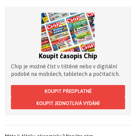
Koupit časopis Chip
Chip je možné číst v tištěné nebo v digitální
podobě na mobilech, tabletech a počítačích.
KOUPIT PŘEDPLATNÉ
KOUPIT JEDNOTLIVÁ VYDÁNÍ