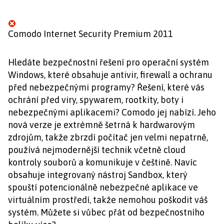
Comodo Internet Security Premium 2011
Hledáte bezpečnostní řešení pro operační systém
Windows, které obsahuje antivir, firewall a ochranu
před nebezpečnými programy? Řešení, které vás
ochrání před viry, spywarem, rootkity, boty i
nebezpečnými aplikacemi? Comodo jej nabízí. Jeho
nová verze je extrémně šetrná k hardwarovým
zdrojům, takže zbrzdí počítač jen velmi nepatrně,
používá nejmodernější technik včetně cloud
kontroly souborů a komunikuje v češtině. Navíc
obsahuje integrovaný nástroj Sandbox, který
spouští potencionálně nebezpečné aplikace ve
virtuálním prostředí, takže nemohou poškodit váš
systém. Můžete si vůbec přát od bezpečnostního