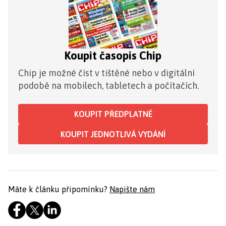
Koupit časopis Chip
Chip je možné číst v tištěné nebo v digitální
podobě na mobilech, tabletech a počítačích.
KOUPIT PŘEDPLATNÉ
KOUPIT JEDNOTLIVÁ VYDÁNÍ
Máte k článku připomínku?
Napište nám