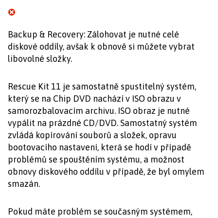
Backup & Recovery: Zálohovat je nutné celé
diskové oddíly, avšak k obnově si můžete vybrat
libovolné složky.
Rescue Kit 11 je samostatně spustitelný systém,
který se na Chip DVD nachází v ISO obrazu v
samorozbalovacím archivu. ISO obraz je nutné
vypálit na prázdné CD/DVD. Samostatný systém
zvládá kopírování souborů a složek, opravu
bootovacího nastavení, která se hodí v případě
problémů se spouštěním systému, a možnost
obnovy diskového oddílu v případě, že byl omylem
smazán.
Pokud máte problém se současným systémem,