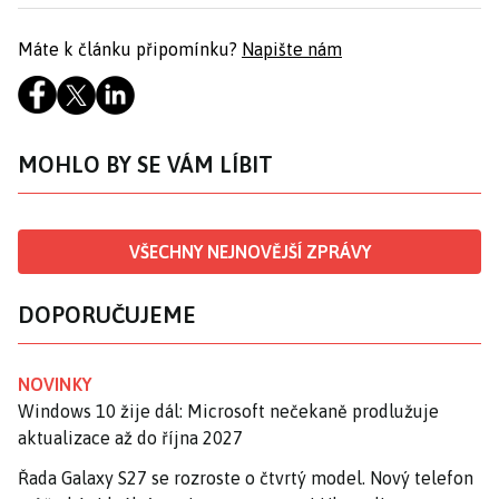
Máte k článku připomínku?
Napište nám
MOHLO BY SE VÁM LÍBIT
VŠECHNY NEJNOVĚJŠÍ ZPRÁVY
DOPORUČUJEME
NOVINKY
Windows 10 žije dál: Microsoft nečekaně prodlužuje
aktualizace až do října 2027
Řada Galaxy S27 se rozroste o čtvrtý model. Nový telefon