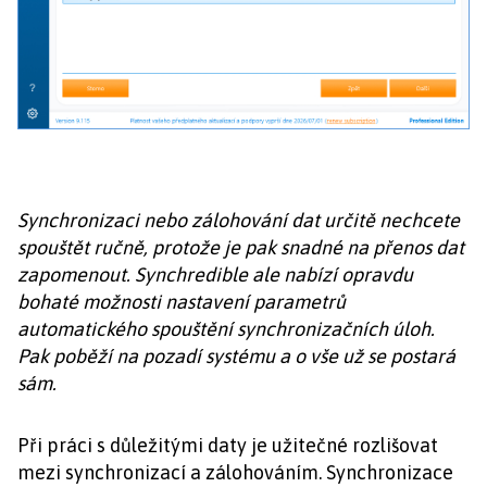
Synchronizaci nebo zálohování dat určitě nechcete
spouštět ručně, protože je pak snadné na přenos dat
zapomenout. Synchredible ale nabízí opravdu
bohaté možnosti nastavení parametrů
automatického spouštění synchronizačních úloh.
Pak poběží na pozadí systému a o vše už se postará
sám.
Při práci s důležitými daty je užitečné rozlišovat
mezi synchronizací a zálohováním. Synchronizace