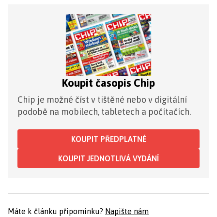
Koupit časopis Chip
Chip je možné číst v tištěné nebo v digitální
podobě na mobilech, tabletech a počítačích.
KOUPIT PŘEDPLATNÉ
KOUPIT JEDNOTLIVÁ VYDÁNÍ
Máte k článku připomínku?
Napište nám