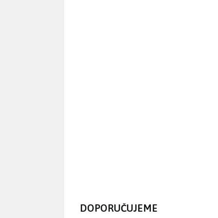
DOPORUČUJEME