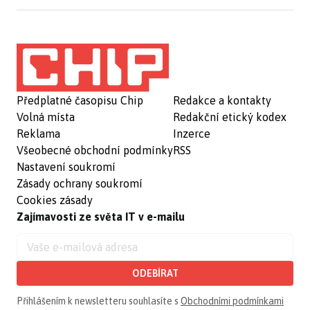
Předplatné časopisu Chip
Redakce a kontakty
Volná místa
Redakční etický kodex
Reklama
Inzerce
Všeobecné obchodní podmínky
RSS
Nastavení soukromí
Zásady ochrany soukromí
Cookies zásady
Zajímavosti ze světa IT v e-mailu
ODEBÍRAT
Přihlášením k newsletteru souhlasíte s
Obchodními podmínkami