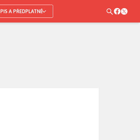
PIS A PŘEDPLATNÉ