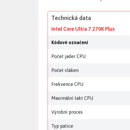
Technická data
Intel Core Ultra 7 270K Plus
Kódové označení
Počet jader CPU
Počet vláken
Frekvence CPU
Maximální takt CPU
Výrobní proces
Typ patice