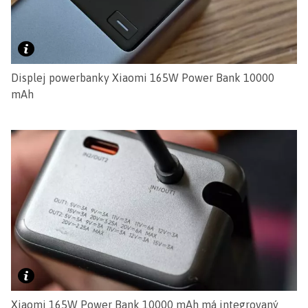
Displej powerbanky Xiaomi 165W Power Bank 10000
mAh
Xiaomi 165W Power Bank 10000 mAh má integrovaný