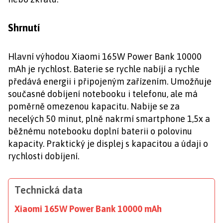
Shrnutí
Hlavní výhodou Xiaomi 165W Power Bank 10000
mAh je rychlost. Baterie se rychle nabíjí a rychle
předává energii i připojeným zařízením. Umožňuje
současné dobíjení notebooku i telefonu, ale má
poměrně omezenou kapacitu. Nabije se za
necelých 50 minut, plně nakrmí smartphone 1,5x a
běžnému notebooku doplní baterii o polovinu
kapacity. Praktický je displej s kapacitou a údaji o
rychlosti dobíjení.
Technická data
Xiaomi 165W Power Bank 10000 mAh